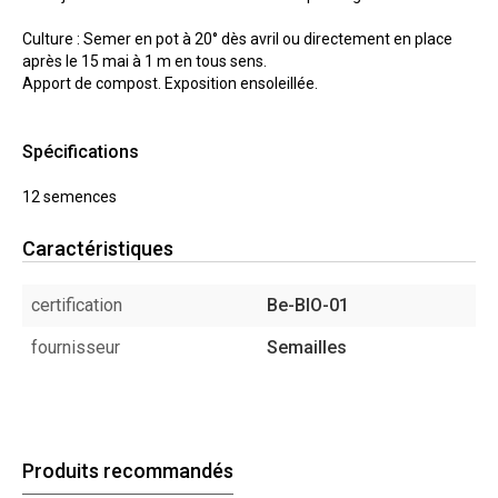
Culture : Semer en pot à 20° dès avril ou directement en place
après le 15 mai à 1 m en tous sens.
Apport de compost. Exposition ensoleillée.
Spécifications
12 semences
Caractéristiques
certification
Be-BIO-01
fournisseur
Semailles
Produits recommandés