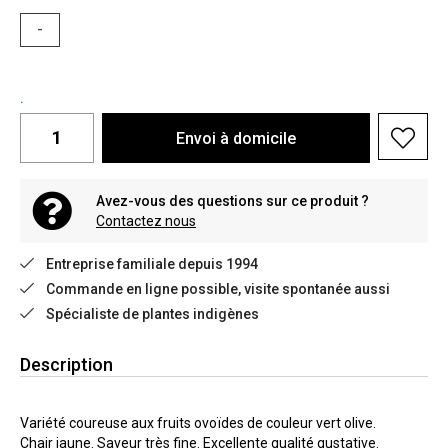
-
.
Envoi à domicile
Avez-vous des questions sur ce produit ?
Contactez nous
Entreprise familiale depuis 1994
Commande en ligne possible, visite spontanée aussi
Spécialiste de plantes indigènes
Description
Variété coureuse aux fruits ovoïdes de couleur vert olive.
Chair jaune. Saveur très fine. Excellente qualité gustative.