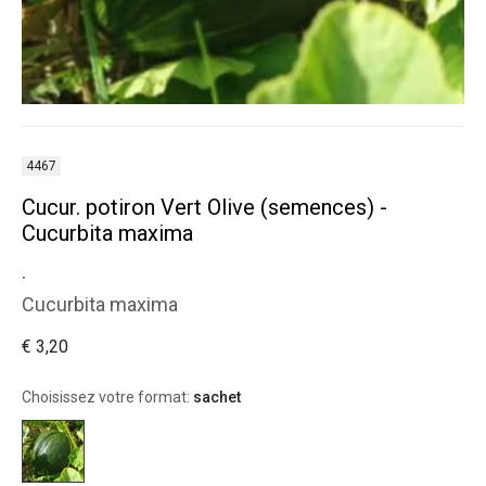
4467
Cucur. potiron Vert Olive (semences) -
Cucurbita maxima
.
Cucurbita maxima
€ 3,20
Choisissez votre format:
sachet