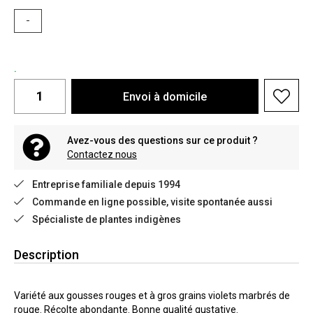
-
.
Envoi à domicile
Avez-vous des questions sur ce produit ?
Contactez nous
Entreprise familiale depuis 1994
Commande en ligne possible, visite spontanée aussi
Spécialiste de plantes indigènes
Description
Variété aux gousses rouges et à gros grains violets marbrés de
rouge. Récolte abondante. Bonne qualité gustative.