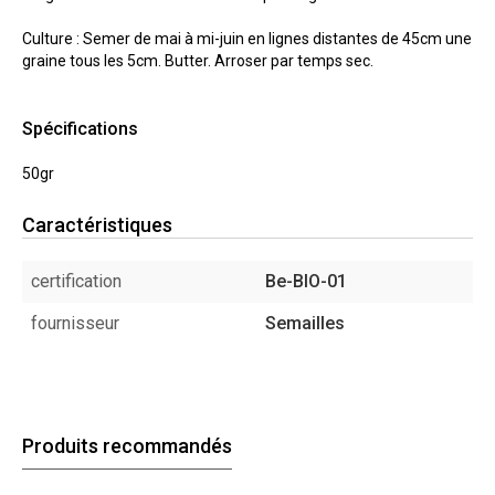
Culture : Semer de mai à mi-juin en lignes distantes de 45cm une
graine tous les 5cm. Butter. Arroser par temps sec.
Spécifications
50gr
Caractéristiques
certification
Be-BIO-01
fournisseur
Semailles
Produits recommandés