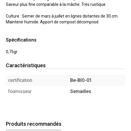
Saveur plus fine comparable à la mâche. Très rustique
Culture : Semer de mars à juillet en lignes distantes de 30 cm.
Maintenir humide. Apport de compost décomposé.
Spécifications
0,75gr
Caractéristiques
certification
Be-BIO-01
fournisseur
Semailles
Produits recommandés