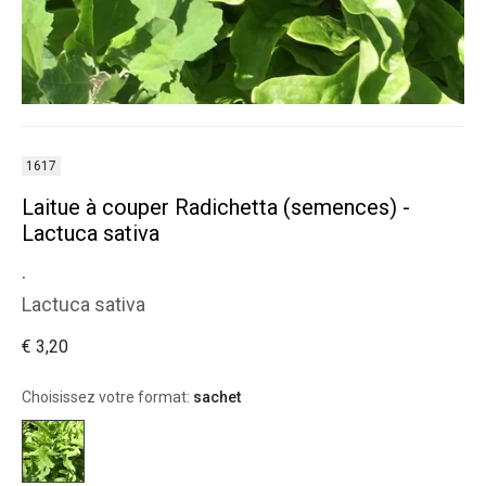
1617
Laitue à couper Radichetta (semences) -
Lactuca sativa
.
Lactuca sativa
€ 3,20
Choisissez votre format:
sachet