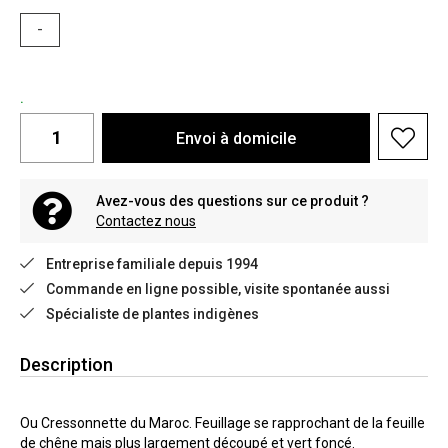
-
.
Envoi à domicile
Avez-vous des questions sur ce produit ?
Contactez nous
Entreprise familiale depuis 1994
Commande en ligne possible, visite spontanée aussi
Spécialiste de plantes indigènes
Description
Ou Cressonnette du Maroc. Feuillage se rapprochant de la feuille
de chêne mais plus largement découpé et vert foncé.