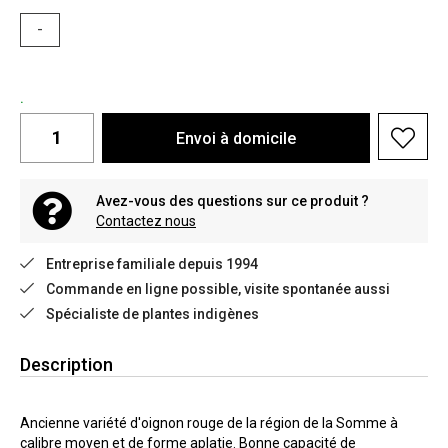
-
.
Envoi à domicile
Avez-vous des questions sur ce produit ?
Contactez nous
Entreprise familiale depuis 1994
Commande en ligne possible, visite spontanée aussi
Spécialiste de plantes indigènes
Description
Ancienne variété d'oignon rouge de la région de la Somme à
calibre moyen et de forme aplatie. Bonne capacité de