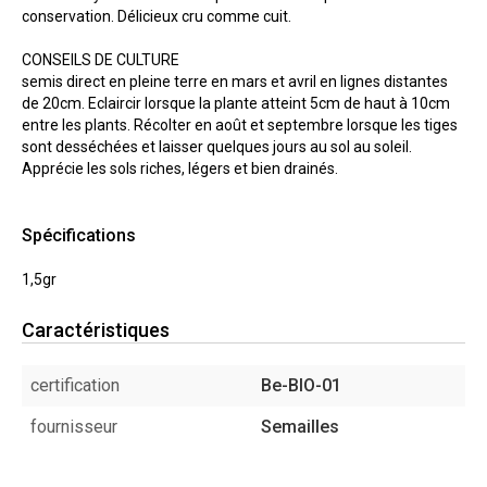
conservation. Délicieux cru comme cuit.
CONSEILS DE CULTURE
semis direct en pleine terre en mars et avril en lignes distantes
de 20cm. Eclaircir lorsque la plante atteint 5cm de haut à 10cm
entre les plants. Récolter en août et septembre lorsque les tiges
sont desséchées et laisser quelques jours au sol au soleil.
Apprécie les sols riches, légers et bien drainés.
Spécifications
1,5gr
Caractéristiques
certification
Be-BIO-01
fournisseur
Semailles