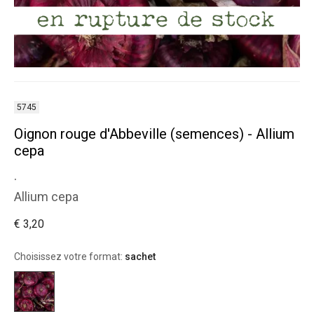
5745
Oignon rouge d'Abbeville (semences) - Allium
cepa
.
Allium cepa
€ 3,20
Choisissez votre format:
sachet