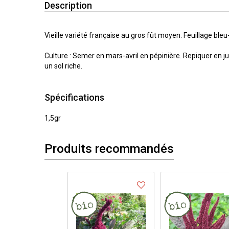
Description
Vieille variété française au gros fût moyen. Feuillage bleu-
Culture : Semer en mars-avril en pépinière. Repiquer en ju
un sol riche.
Spécifications
1,5gr
Produits recommandés