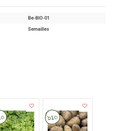
Be-BIO-01
Semailles