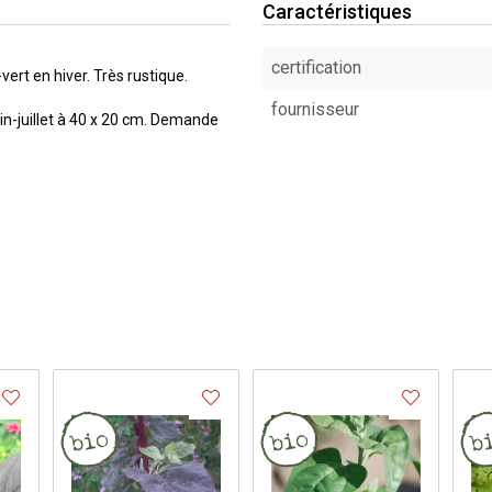
Caractéristiques
certification
vert en hiver. Très rustique.
fournisseur
in-juillet à 40 x 20 cm. Demande