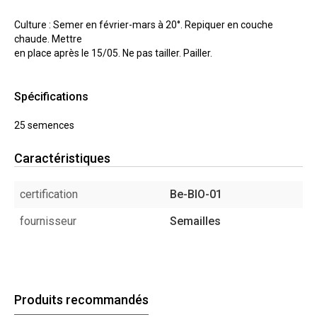
Culture : Semer en février-mars à 20°. Repiquer en couche
chaude. Mettre
en place après le 15/05. Ne pas tailler. Pailler.
Spécifications
25 semences
Caractéristiques
certification
Be-BIO-01
fournisseur
Semailles
Produits recommandés