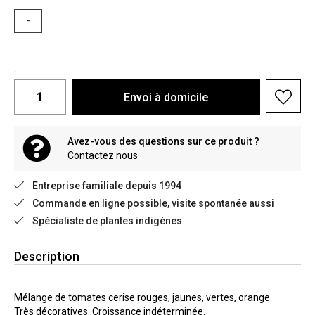
-
.
Envoi à domicile
Avez-vous des questions sur ce produit ?
Contactez nous
Entreprise familiale depuis 1994
Commande en ligne possible, visite spontanée aussi
Spécialiste de plantes indigènes
Description
Mélange de tomates cerise rouges, jaunes, vertes, orange.
Très décoratives. Croissance indéterminée.