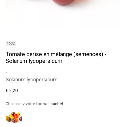
1632
Tomate cerise en mélange (semences) -
Solanum lycopersicum
.
Solanum lycopersicum
€ 3,20
Choisissez votre format:
sachet