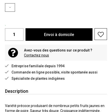
-
.
Envoi à domicile
Avez-vous des questions sur ce produit ?
Contactez nous
Entreprise familiale depuis 1994
Commande en ligne possible, visite spontanée aussi
Spécialiste de plantes indigènes
Description
Variété précoce produisant de nombreux petits fruits jaunes en
forme de poire. Saveur très douce. Croissance indéterminée.