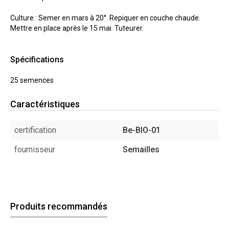
Culture : Semer en mars à 20°. Repiquer en couche chaude.
Mettre en place après le 15 mai. Tuteurer.
Spécifications
25 semences
Caractéristiques
certification
Be-BIO-01
fournisseur
Semailles
Produits recommandés