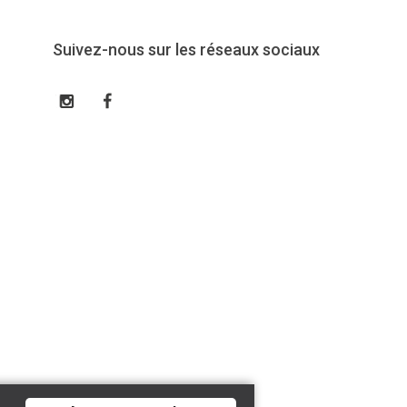
Suivez-nous sur les réseaux sociaux