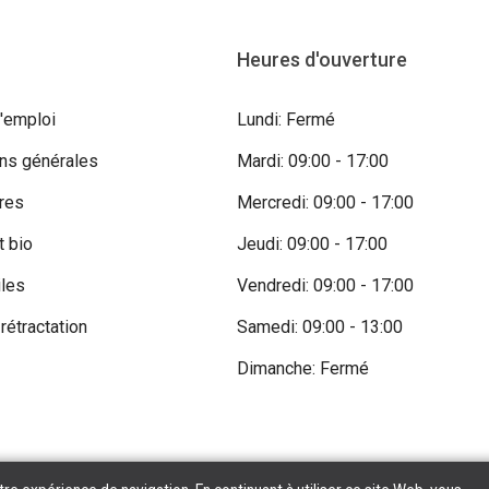
Heures d'ouverture
'emploi
Lundi: Fermé
ons générales
Mardi: 09:00 - 17:00
res
Mercredi: 09:00 - 17:00
t bio
Jeudi: 09:00 - 17:00
iles
Vendredi: 09:00 - 17:00
 rétractation
Samedi: 09:00 - 13:00
Dimanche: Fermé