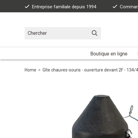
Entreprise familiale depuis 1994
Commande
Boutique en ligne
Home
>
Gîte chauves-souris - ouverture devant 2F - 134/