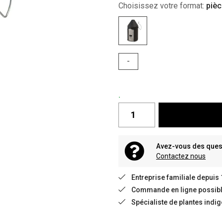
Choisissez votre format:
pièc
-
.
Avez-vous des quest
Contactez nous
Entreprise familiale depuis
Commande en ligne possible
Spécialiste de plantes indi