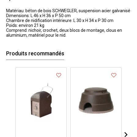
Matériau: béton de bois SCHWEGLER, suspension acier galvanisé
Dimensions: L 46 x H 36 x P 50 cm
Chambre de nidification intérieure: L 30 x H 34 x P 30 cm
Poids: environ 21 kg
Comprend: nichoir, crochet, deux blocs de montage, clous en
aluminium, matériel pour le nid.
Produits recommandés
.
.
.