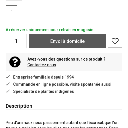
-
A réserver uniquement pour retrait en magasin
Envoi à domicile
Avez-vous des questions sur ce produit ?
Contactez nous
Entreprise familiale depuis 1994
Commande en ligne possible, visite spontanée aussi
Spécialiste de plantes indigènes
Description
Peu d'animaux nous passionnent autant que l'écureuil, que l'on