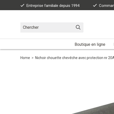
Entreprise familiale depuis 1994
Commande
Boutique en ligne
Home
>
Nichoir chouette chevêche avec protection nr 20