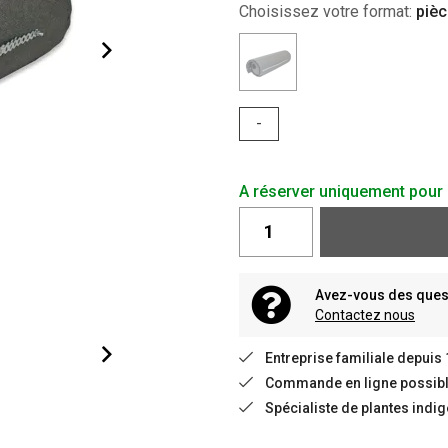
Choisissez votre format:
pièc
-
A réserver uniquement pour 
Avez-vous des quest
Contactez nous
Entreprise familiale depuis
Commande en ligne possible
Spécialiste de plantes indi