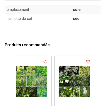
emplacement
soleil
humidité du sol
sec
Produits recommandés