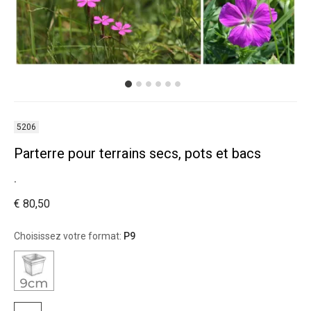
5206
Parterre pour terrains secs, pots et bacs
.
€ 80,50
Choisissez votre format:
P9