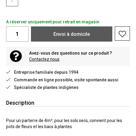
-
A réserver uniquement pour retrait en magasin
Envoi à domicile
Avez-vous des questions sur ce produit ?
Contactez nous
Entreprise familiale depuis 1994
Commande en ligne possible, visite spontanée aussi
Spécialiste de plantes indigènes
Description
Pour un parterre de 4m², pour les sols secs, convient pour les
pots de fleurs et les bacs à plantes.