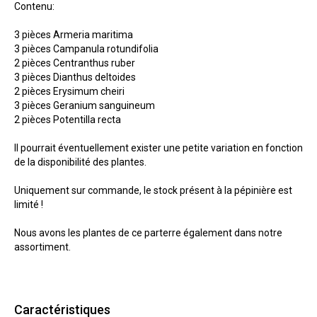
Contenu:
3 pièces Armeria maritima
3 pièces Campanula rotundifolia
2 pièces Centranthus ruber
3 pièces Dianthus deltoides
2 pièces Erysimum cheiri
3 pièces Geranium sanguineum
2 pièces Potentilla recta
Il pourrait éventuellement exister une petite variation en fonction
de la disponibilité des plantes.
Uniquement sur commande, le stock présent à la pépinière est
limité !
Nous avons les plantes de ce parterre également dans notre
assortiment.
Caractéristiques