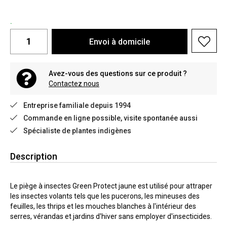
.
Envoi à domicile
Avez-vous des questions sur ce produit ?
Contactez nous
Entreprise familiale depuis 1994
Commande en ligne possible, visite spontanée aussi
Spécialiste de plantes indigènes
Description
Le piège à insectes Green Protect jaune est utilisé pour attraper
les insectes volants tels que les pucerons, les mineuses des
feuilles, les thrips et les mouches blanches à l'intérieur des
serres, vérandas et jardins d'hiver sans employer d'insecticides.