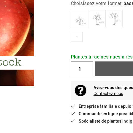
Choisissez votre format:
bass
-
Plantes à racines nues à rés
Avez-vous des quest
Contactez nous
Entreprise familiale depuis
Commande en ligne possible
Spécialiste de plantes indi