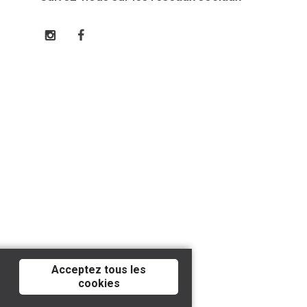
Acceptez tous les
cookies