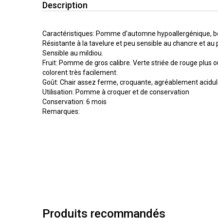
Description
Caractéristiques: Pomme d'automne hypoallergénique, 
Résistante à la tavelure et peu sensible au chancre et a
Sensible au mildiou.
Fruit: Pomme de gros calibre. Verte striée de rouge plus o
colorent très facilement.
Goût: Chair assez ferme, croquante, agréablement acidu
Utilisation: Pomme à croquer et de conservation
Conservation: 6 mois
Remarques:
Produits recommandés