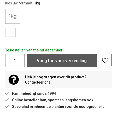
Kies uw formaat:
1kg
-
Te bestellen vanaf eind december
Voeg toe voor verzending
Heb je nog vragen over dit product?
Contacteer ons
Familiebedrijf sinds 1994
Online bestellen kan, spontaan langskomen ook
Specialist in inheemse planten voor de ecologische tuin