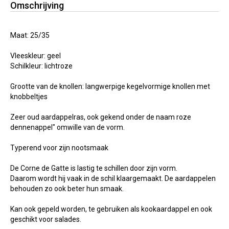
Omschrijving
Maat: 25/35
Vleeskleur: geel
Schilkleur: lichtroze
Grootte van de knollen: langwerpige kegelvormige knollen met
knobbeltjes
Zeer oud aardappelras, ook gekend onder de naam roze
dennenappel" omwille van de vorm.
Typerend voor zijn nootsmaak
De Corne de Gatte is lastig te schillen door zijn vorm.
Daarom wordt hij vaak in de schil klaargemaakt. De aardappelen
behouden zo ook beter hun smaak.
Kan ook gepeld worden, te gebruiken als kookaardappel en ook
geschikt voor salades.