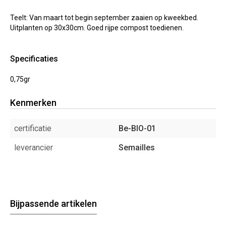
Teelt: Van maart tot begin september zaaien op kweekbed.
Uitplanten op 30x30cm. Goed rijpe compost toedienen.
Specificaties
0,75gr
Kenmerken
certificatie
Be-BIO-01
leverancier
Semailles
Bijpassende artikelen