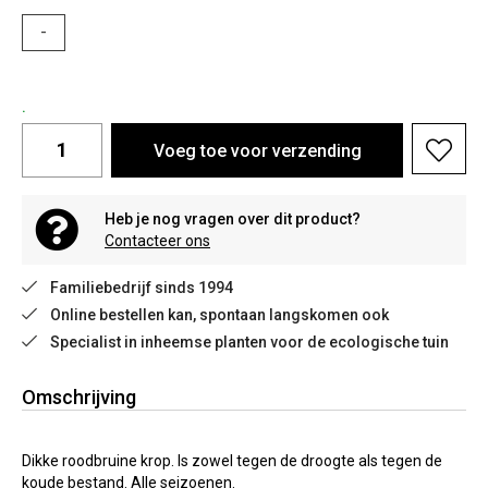
-
.
Voeg toe voor verzending
Heb je nog vragen over dit product?
Contacteer ons
Familiebedrijf sinds 1994
Online bestellen kan, spontaan langskomen ook
Specialist in inheemse planten voor de ecologische tuin
Omschrijving
Dikke roodbruine krop. Is zowel tegen de droogte als tegen de
koude bestand. Alle seizoenen.