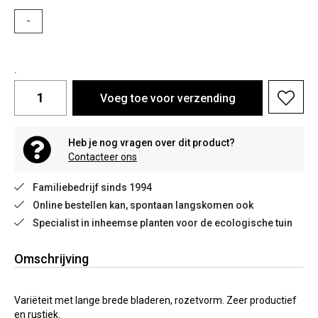
-
.
Voeg toe voor verzending
Heb je nog vragen over dit product?
Contacteer ons
Familiebedrijf sinds 1994
Online bestellen kan, spontaan langskomen ook
Specialist in inheemse planten voor de ecologische tuin
Omschrijving
Variëteit met lange brede bladeren, rozetvorm. Zeer productief
en rustiek.