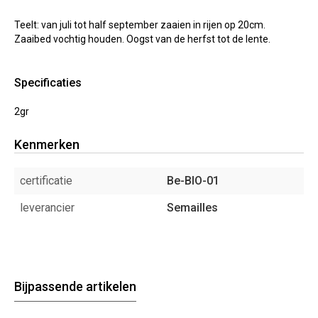
Teelt: van juli tot half september zaaien in rijen op 20cm.
Zaaibed vochtig houden. Oogst van de herfst tot de lente.
Specificaties
2gr
Kenmerken
certificatie
Be-BIO-01
leverancier
Semailles
Bijpassende artikelen