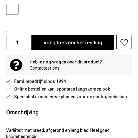
-
.
Voeg toe voor verzending
Heb je nog vragen over dit product?
Contacteer ons
Familiebedrijf sinds 1994
Online bestellen kan, spontaan langskomen ook
Specialist in inheemse planten voor de ecologische tuin
Omschrijving
Variëteit met breed, afgerond en lang blad. Heel goed
koudebestendig.