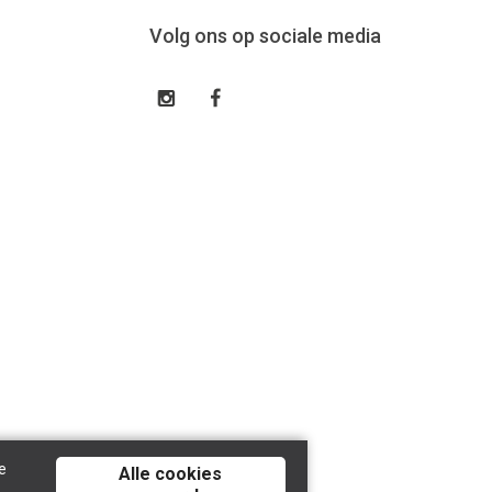
Volg ons op sociale media
e
Alle cookies