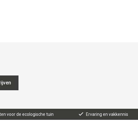
ijven
ten voor de ecologische tuin
Ervaring en vakkennis