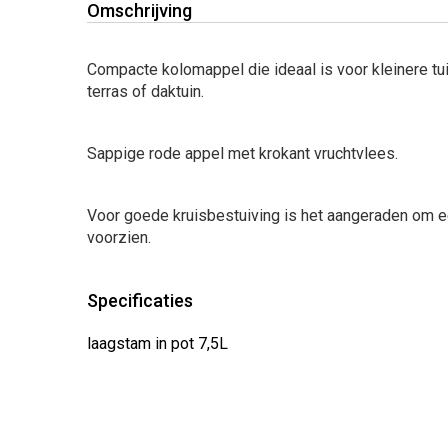
Omschrijving
Compacte kolomappel die ideaal is voor kleinere tui
terras of daktuin.
Sappige rode appel met krokant vruchtvlees.
Voor goede kruisbestuiving is het aangeraden om e
voorzien.
Specificaties
laagstam in pot 7,5L