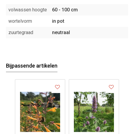
volwassen hoogte
60 - 100 cm
wortelvorm
in pot
zuurtegraad
neutraal
Bijpassende artikelen