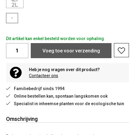
-
Dit artikel kan enkel besteld worden voor ophaling
Voeg toe voor verzending
Heb je nog vragen over dit product?
Contacteer ons
Familiebedrijf sinds 1994
Online bestellen kan, spontaan langskomen ook
Specialist in inheemse planten voor de ecologische tuin
Omschrijving