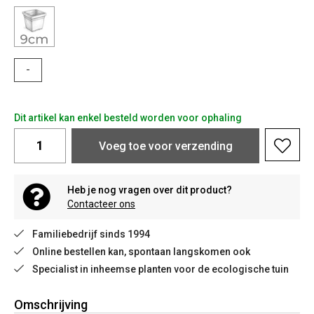
-
Dit artikel kan enkel besteld worden voor ophaling
Voeg toe voor verzending
Heb je nog vragen over dit product?
Contacteer ons
Familiebedrijf sinds 1994
Online bestellen kan, spontaan langskomen ook
Specialist in inheemse planten voor de ecologische tuin
Omschrijving