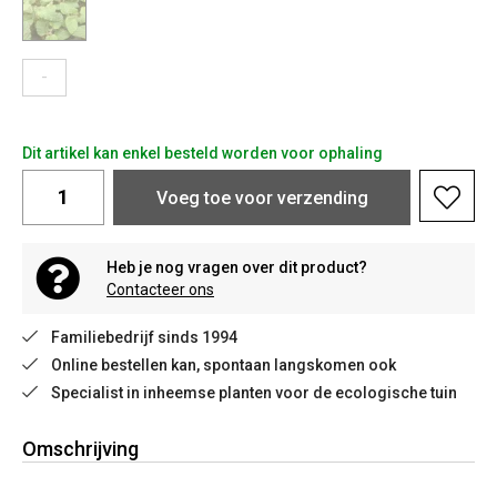
-
Dit artikel kan enkel besteld worden voor ophaling
Voeg toe voor verzending
Heb je nog vragen over dit product?
Contacteer ons
Familiebedrijf sinds 1994
Online bestellen kan, spontaan langskomen ook
Specialist in inheemse planten voor de ecologische tuin
Omschrijving