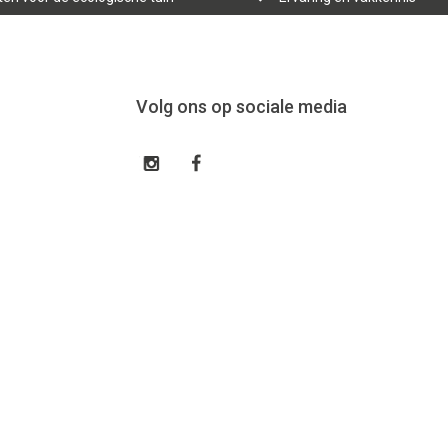
Volg ons op sociale media