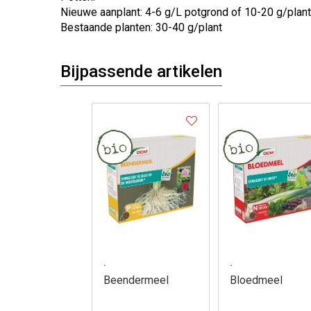
Nieuwe aanplant: 4-6 g/L potgrond of 10-20 g/plant
Bestaande planten: 30-40 g/plant
Bijpassende artikelen
.
.
Beendermeel
Bloedmeel