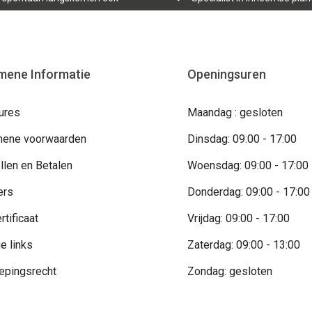
mene Informatie
Openingsuren
ures
Maandag : gesloten
ene voorwaarden
Dinsdag: 09:00 - 17:00
llen en Betalen
Woensdag: 09:00 - 17:00
ers
Donderdag: 09:00 - 17:00
rtificaat
Vrijdag: 09:00 - 17:00
e links
Zaterdag: 09:00 - 13:00
epingsrecht
Zondag: gesloten