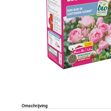
Omschrijving