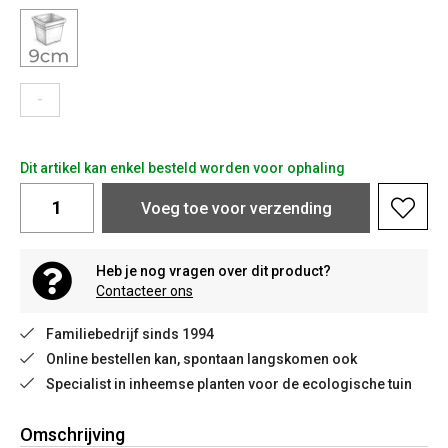
-
Dit artikel kan enkel besteld worden voor ophaling
Voeg toe voor verzending
Heb je nog vragen over dit product?
Contacteer ons
Familiebedrijf sinds 1994
Online bestellen kan, spontaan langskomen ook
Specialist in inheemse planten voor de ecologische tuin
Omschrijving