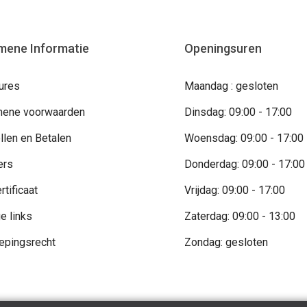
mene Informatie
Openingsuren
ures
Maandag : gesloten
ene voorwaarden
Dinsdag: 09:00 - 17:00
llen en Betalen
Woensdag: 09:00 - 17:00
ers
Donderdag: 09:00 - 17:00
rtificaat
Vrijdag: 09:00 - 17:00
e links
Zaterdag: 09:00 - 13:00
epingsrecht
Zondag: gesloten