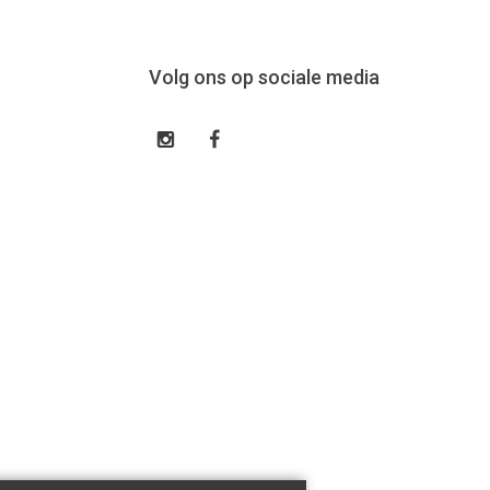
Volg ons op sociale media