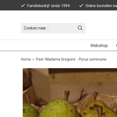
Familiebedrijf sinds 1994
Online bestellen 
Webshop
Home
>
Peer 'Madame Gregoire' - Pyrus communis