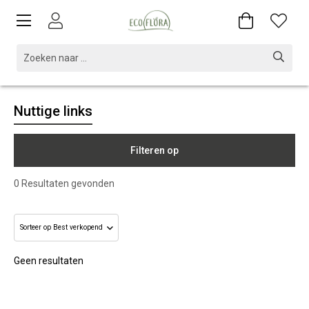
Nuttige links
Filteren op
0
Resultaten gevonden
Geen resultaten