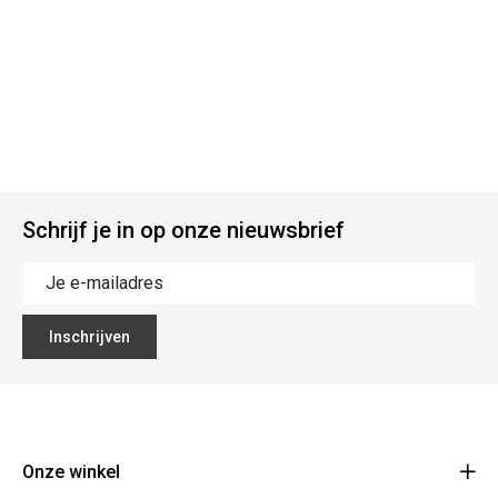
Schrijf je in op onze nieuwsbrief
Inschrijven
Onze winkel