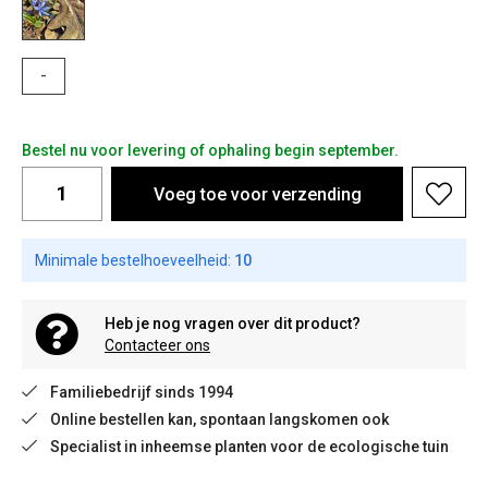
-
Bestel nu voor levering of ophaling begin september.
Voeg toe voor verzending
Minimale bestelhoeveelheid:
10
Heb je nog vragen over dit product?
Contacteer ons
Familiebedrijf sinds 1994
Online bestellen kan, spontaan langskomen ook
Specialist in inheemse planten voor de ecologische tuin