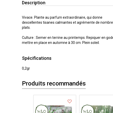
Description
Vivace. Plante au parfum extraordinaire, qui donne
dexcellentes tisanes calmantes et agrémente de nombr
plats.
Culture : Semer en terrine au printemps. Repiquer en god
mettre en place en automne à 30 cm. Plein soleil.
Spécifications
0,2gr
Produits recommandés