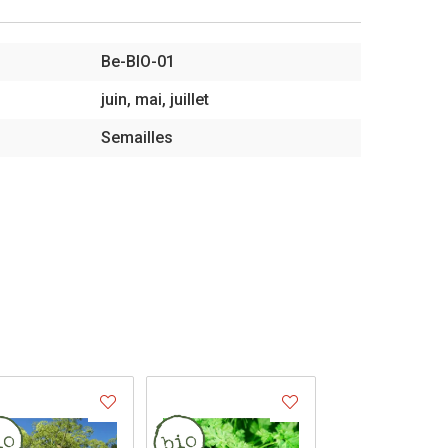
Be-BIO-01
juin, mai, juillet
Semailles