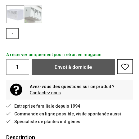
-
A réserver uniquement pour retrait en magasin
Envoi à domicile
Avez-vous des questions sur ce produit ?
Contactez nous
Entreprise familiale depuis 1994
Commande en ligne possible, visite spontanée aussi
Spécialiste de plantes indigènes
Description