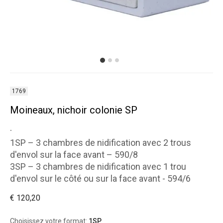
1769
Moineaux, nichoir colonie SP
.
1SP – 3 chambres de nidification avec 2 trous
d'envol sur la face avant – 590/8
3SP – 3 chambres de nidification avec 1 trou
d'envol sur le côté ou sur la face avant - 594/6
€ 120,20
Choisissez votre format:
1SP