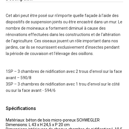
Cet abri peut être posé sur n'importe quelle façade à l'aide des
dispositifs de suspension joints ou être encastré dans un mur. Le
nombre de moineaux a fortement diminué à cause des
rénovations effectuées dans les constructions et de l'altération
de l'agriculture. Ces oiseaux jouent un rôle important dans nos
jardins, car ils se nourrissent exclusivement d'insectes pendant
la période de couvaison et l'élevage des oisillons.
1SP – 3 chambres de nidification avec 2 trous d'envol sur la face
avant – 590/8
3SP – 3 chambres de nidification avec 1 trou d'envol sur le côté
ou sur la face avant - 594/6
Spécifications
Matériaux: béton de bois micro-poreux SCHWEGLER
Dimensions: L 43 x H 24,5 x P 20 cm