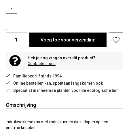
-
.
Voeg toe voor verzending
Heb je nog vragen over dit product?
Contacteer ons
Familiebedrijf sinds 1994
Online bestellen kan, spontaan langskomen ook
Specialist in inheemse planten voor de ecologische tuin
Omschrijving
Indrukwekkend ras met rode pluimen die uitlopen op een
enorme knobbel.