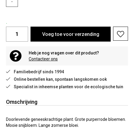
-
.
Voeg toe voor verzending
Heb je nog vragen over dit product?
Contacteer ons
Familiebedrijf sinds 1994
Online bestellen kan, spontaan langskomen ook
Specialist in inheemse planten voor de ecologische tuin
Omschrijving
Doorlevende geneeskrachtige plant. Grote purperrode bloemen.
Mooie snijbloem. Lange zomerse bloei.