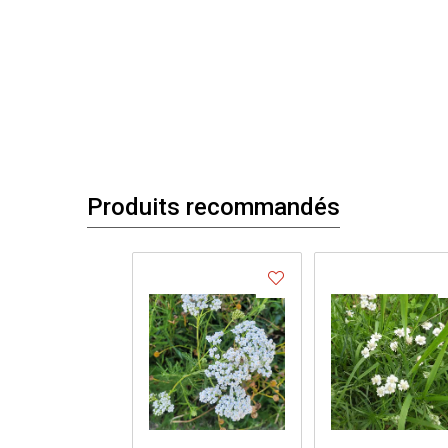
Produits recommandés