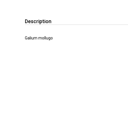
Description
Galium mollugo