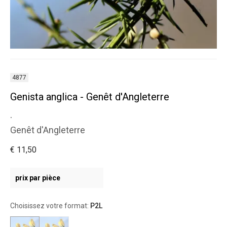
4877
Genista anglica - Genêt d'Angleterre
.
Genêt d'Angleterre
€ 11,50
prix par pièce
Choisissez votre format:
P2L