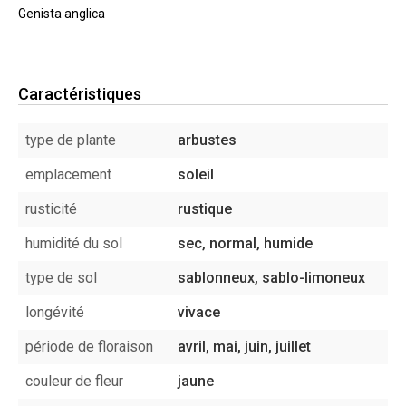
Genista anglica
Caractéristiques
type de plante
arbustes
emplacement
soleil
rusticité
rustique
humidité du sol
sec, normal, humide
type de sol
sablonneux, sablo-limoneux
longévité
vivace
période de floraison
avril, mai, juin, juillet
couleur de fleur
jaune