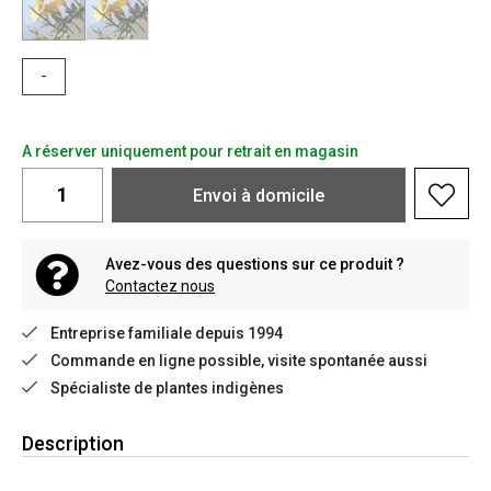
-
A réserver uniquement pour retrait en magasin
Envoi à domicile
Avez-vous des questions sur ce produit ?
Contactez nous
Entreprise familiale depuis 1994
Commande en ligne possible, visite spontanée aussi
Spécialiste de plantes indigènes
Description